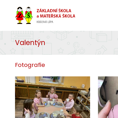
Valentýn
Fotografie