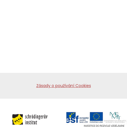
Zásady o používání Cookies