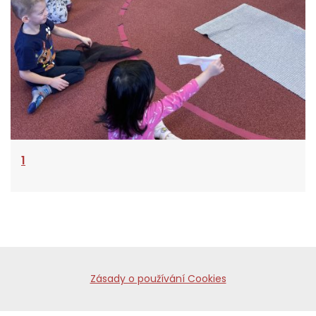
1
Zásady o používání Cookies