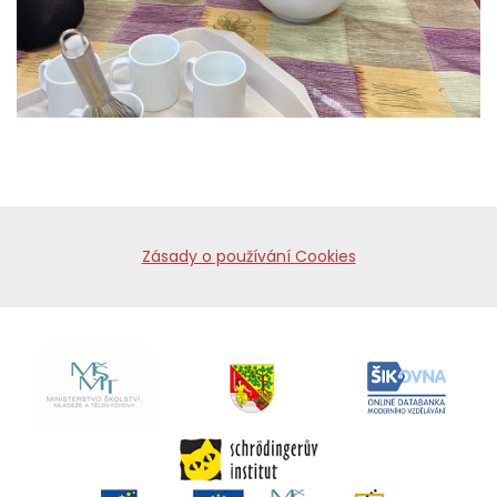
Zásady o používání Cookies