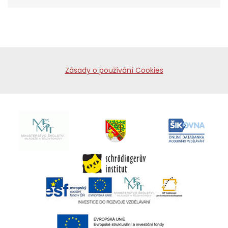
Zásady o používání Cookies