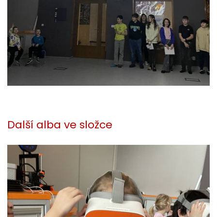
Další alba ve složce