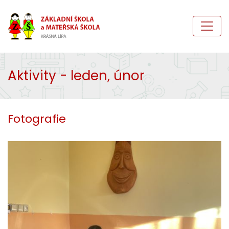
Aktivity - leden, únor
Fotografie