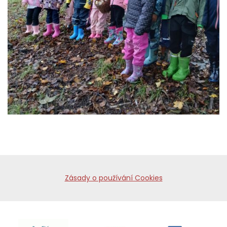
Zásady o používání Cookies