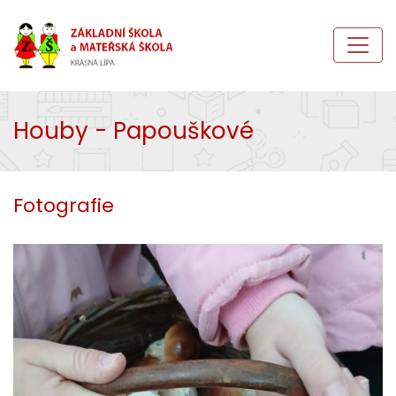
Houby - Papouškové
Fotografie